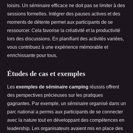
loisirs. Un séminaire efficace ne doit pas se limiter à des
sessions formelles. Intégrer des pauses actives et des
moments de détente permet aux participants de se
ressourcer. Cela favorise la créativité et la productivité
lors des discussions. En planifiant des activités variées,
vous contribuez à une expérience mémorable et
enrichissante pour tous.
Études de cas et exemples
Les
exemples de séminaire camping
réussis offrent
des perspectives précieuses sur les pratiques
gagnantes. Par exemple, un séminaire organisé dans un
parc national a permis aux participants de se connecter
avec la nature tout en développant des compétences en
leadership. Les organisateurs avaient mis en place des