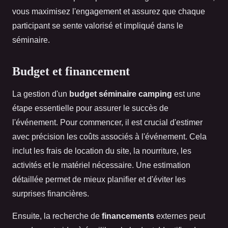
vous maximisez l'engagement et assurez que chaque
participant se sente valorisé et impliqué dans le
séminaire.
Budget et financement
La gestion d'un
budget séminaire camping
est une
étape essentielle pour assurer le succès de
l'événement. Pour commencer, il est crucial d'estimer
avec précision les coûts associés à l'événement. Cela
inclut les frais de location du site, la nourriture, les
activités et le matériel nécessaire. Une estimation
détaillée permet de mieux planifier et d'éviter les
surprises financières.
Ensuite, la recherche de
financements
externes peut