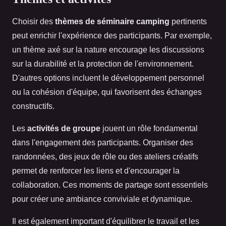
Choisir des
thèmes de séminaire camping
pertinents
peut enrichir l'expérience des participants. Par exemple,
un thème axé sur la nature encourage les discussions
sur la durabilité et la protection de l'environnement.
D'autres options incluent le développement personnel
ou la cohésion d'équipe, qui favorisent des échanges
constructifs.
Les
activités de groupe
jouent un rôle fondamental
dans l'engagement des participants. Organiser des
randonnées, des jeux de rôle ou des ateliers créatifs
permet de renforcer les liens et d'encourager la
collaboration. Ces moments de partage sont essentiels
pour créer une ambiance conviviale et dynamique.
Il est également important d'équilibrer le travail et les