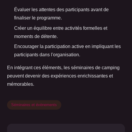
Évaluer les attentes des participants avant de
finaliser le programme.
Créer un équilibre entre activités formelles et
moments de détente.
Encourager la participation active en impliquant les
participants dans l'organisation.
En intégrant ces éléments, les séminaires de camping
peuvent devenir des expériences enrichissantes et
mémorables.
Séminaires et évènements