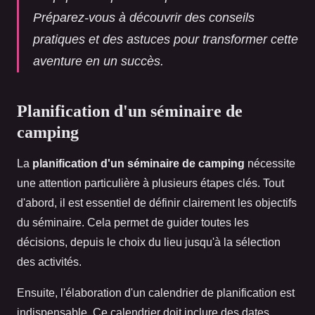
Préparez-vous à découvrir des conseils
pratiques et des astuces pour transformer cette
aventure en un succès.
Planification d'un séminaire de
camping
La
planification d'un séminaire de camping
nécessite
une attention particulière à plusieurs étapes clés. Tout
d'abord, il est essentiel de définir clairement les objectifs
du séminaire. Cela permet de guider toutes les
décisions, depuis le choix du lieu jusqu'à la sélection
des activités.
Ensuite, l'élaboration d'un calendrier de planification est
indispensable. Ce calendrier doit inclure des dates