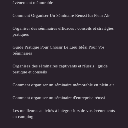
événement mémorable
Comment Organiser Un Séminaire Réussi En Plein Air
Organiser des séminaires efficaces : conseils et stratégies
pratiques
Guide Pratique Pour Choisir Le Lieu Idéal Pour Vos
Séminaires
Organisez des séminaires captivants et réussis : guide
pratique et conseils
Comment organiser un séminaire mémorable en plein air
Comment organiser un séminaire d'entreprise réussi
Les meilleures activités à intégrer lors de vos événements
en camping