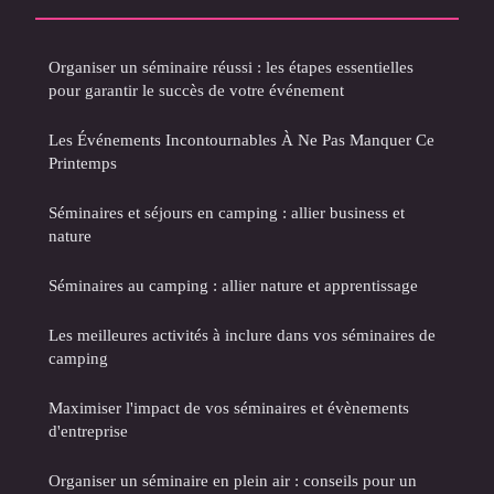
Organiser un séminaire réussi : les étapes essentielles
pour garantir le succès de votre événement
Les Événements Incontournables À Ne Pas Manquer Ce
Printemps
Séminaires et séjours en camping : allier business et
nature
Séminaires au camping : allier nature et apprentissage
Les meilleures activités à inclure dans vos séminaires de
camping
Maximiser l'impact de vos séminaires et évènements
d'entreprise
Organiser un séminaire en plein air : conseils pour un