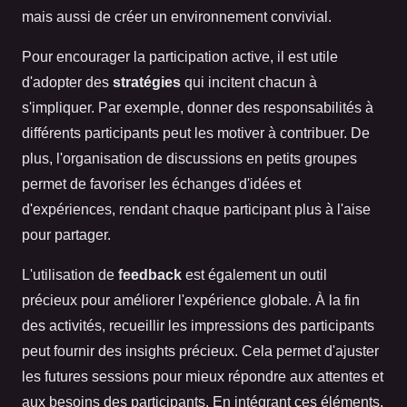
mais aussi de créer un environnement convivial.
Pour encourager la participation active, il est utile
d'adopter des
stratégies
qui incitent chacun à
s'impliquer. Par exemple, donner des responsabilités à
différents participants peut les motiver à contribuer. De
plus, l'organisation de discussions en petits groupes
permet de favoriser les échanges d'idées et
d'expériences, rendant chaque participant plus à l'aise
pour partager.
L'utilisation de
feedback
est également un outil
précieux pour améliorer l'expérience globale. À la fin
des activités, recueillir les impressions des participants
peut fournir des insights précieux. Cela permet d'ajuster
les futures sessions pour mieux répondre aux attentes et
aux besoins des participants. En intégrant ces éléments,