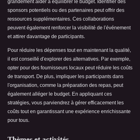
grandement aider à équilibrer le budget. Identifier des
sponsors potentiels ou des partenaires peut offrir des
ressources supplémentaires. Ces collaborations
peuvent également renforcer la visibilité de l'événement
et attirer davantage de participants.
Pour réduire les dépenses tout en maintenant la qualité,
il est conseillé d'explorer des alternatives. Par exemple,
opter pour des fournisseurs locaux peut réduire les coûts
de transport. De plus, impliquer les participants dans
l'organisation, comme la préparation des repas, peut
également alléger le budget. En appliquant ces
stratégies, vous parviendrez à gérer efficacement les
coûts tout en garantissant une expérience enrichissante
pour tous.
Thèmes et activités