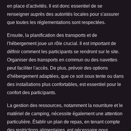
en place d'activités. Il est donc essentiel de se
renseigner auprès des autorités locales pour s'assurer
que toutes les réglementations sont respectées.
Ensuite, la planification des transports et de
l'hébergement joue un rôle crucial. Il est important de
définir comment les participants se rendront sur le site.
Organiser des transports en commun ou des navettes
peut faciliter l'accès. De plus, prévoir des options
d'hébergement adaptées, que ce soit sous tente ou dans
des installations plus confortables, est essentiel pour le
confort des participants.
La gestion des ressources, notamment la nourriture et le
matériel de camping, nécessite également une attention
particulière. Établir un plan de repas, en tenant compte
des restrictions alimentaires, est nécessaire pour