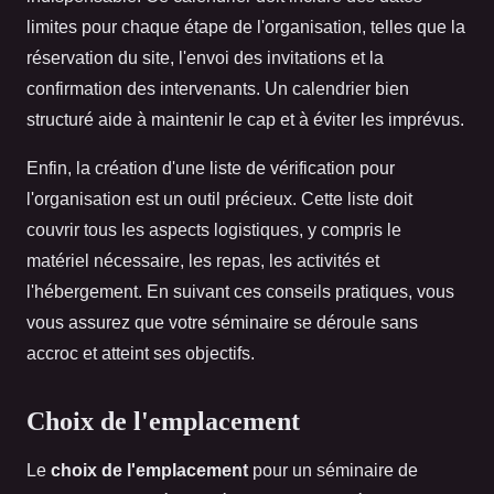
limites pour chaque étape de l'organisation, telles que la
réservation du site, l'envoi des invitations et la
confirmation des intervenants. Un calendrier bien
structuré aide à maintenir le cap et à éviter les imprévus.
Enfin, la création d'une liste de vérification pour
l'organisation est un outil précieux. Cette liste doit
couvrir tous les aspects logistiques, y compris le
matériel nécessaire, les repas, les activités et
l'hébergement. En suivant ces conseils pratiques, vous
vous assurez que votre séminaire se déroule sans
accroc et atteint ses objectifs.
Choix de l'emplacement
Le
choix de l'emplacement
pour un séminaire de