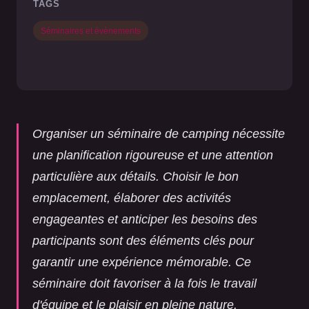
TAGS
Séminaires et évènements
Organiser un séminaire de camping nécessite
une planification rigoureuse et une attention
particulière aux détails. Choisir le bon
emplacement, élaborer des activités
engageantes et anticiper les besoins des
participants sont des éléments clés pour
garantir une expérience mémorable. Ce
séminaire doit favoriser à la fois le travail
d'équipe et le plaisir en pleine nature.