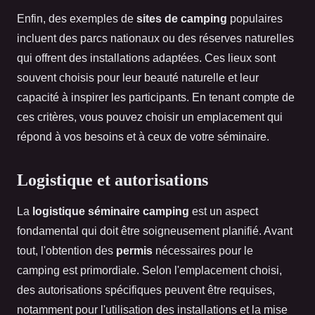
Enfin, des exemples de
sites de camping
populaires
incluent des parcs nationaux ou des réserves naturelles
qui offrent des installations adaptées. Ces lieux sont
souvent choisis pour leur beauté naturelle et leur
capacité à inspirer les participants. En tenant compte de
ces critères, vous pouvez choisir un emplacement qui
répond à vos besoins et à ceux de votre séminaire.
Logistique et autorisations
La
logistique séminaire camping
est un aspect
fondamental qui doit être soigneusement planifié. Avant
tout, l'obtention des
permis
nécessaires pour le
camping est primordiale. Selon l'emplacement choisi,
des autorisations spécifiques peuvent être requises,
notamment pour l'utilisation des installations et la mise