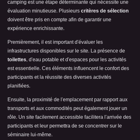
camping est une étape déterminante qui nécessite une
évaluation minutieuse. Plusieurs
critères de sélection
doivent être pris en compte afin de garantir une
expérience enrichissante.
Premièrement, il est important d'évaluer les
infrastructures disponibles sur le site. La présence de
toilettes
, d'eau potable et d'espaces pour les activités
est essentielle. Ces éléments influencent le confort des
participants et la réussite des diverses activités
planifiées.
Ensuite, la proximité de l'emplacement par rapport aux
transports et aux commodités peut également jouer un
rôle. Un site facilement accessible facilitera l'arrivée des
participants et leur permettra de se concentrer sur le
séminaire lui-même.