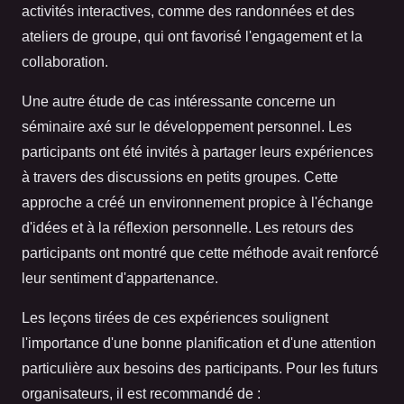
activités interactives, comme des randonnées et des
ateliers de groupe, qui ont favorisé l'engagement et la
collaboration.
Une autre étude de cas intéressante concerne un
séminaire axé sur le développement personnel. Les
participants ont été invités à partager leurs expériences
à travers des discussions en petits groupes. Cette
approche a créé un environnement propice à l'échange
d'idées et à la réflexion personnelle. Les retours des
participants ont montré que cette méthode avait renforcé
leur sentiment d'appartenance.
Les leçons tirées de ces expériences soulignent
l'importance d'une bonne planification et d'une attention
particulière aux besoins des participants. Pour les futurs
organisateurs, il est recommandé de :