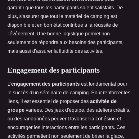
garantir que tous les participants soient satisfaits. De
plus, s'assurer que tout le matériel de camping est
disponible et en bon état contribue à la réussite de
l'événement. Une bonne logistique permet non
seulement de répondre aux besoins des participants,
mais aussi d'assurer la fluidité des activités.
Engagement des participants
L'
engagement des participants
est fondamental pour
le succès d'un séminaire de camping. Pour renforcer les
liens, il est essentiel de proposer des
activités de
groupe
variées. Des jeux d'équipe, des ateliers créatifs,
ou des randonnées peuvent favoriser la cohésion et
encourager les interactions entre les participants. Ces
activités permettent non seulement de briser la glace,