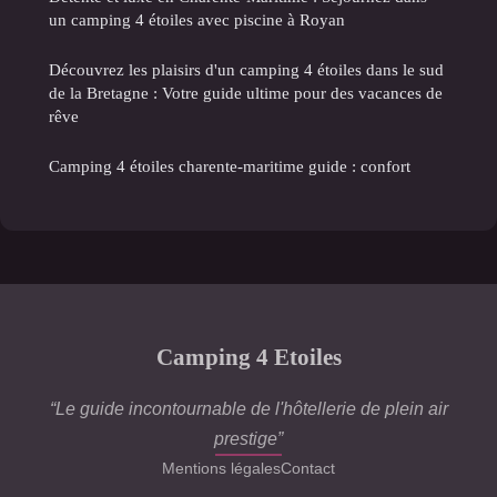
un camping 4 étoiles avec piscine à Royan
Découvrez les plaisirs d'un camping 4 étoiles dans le sud
de la Bretagne : Votre guide ultime pour des vacances de
rêve
Camping 4 étoiles charente-maritime guide : confort
Camping 4 Etoiles
“Le guide incontournable de l'hôtellerie de plein air
prestige”
Mentions légales
Contact