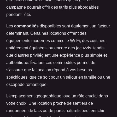
campagne pourrait offrir des tarifs plus abordables
pendant l'été.
Les
commodités
disponibles sont également un facteur
déterminant. Certaines locations offrent des
équipements modernes comme le Wi-Fi, des cuisines
entièrement équipées, ou encore des jacuzzis, tandis
que d'autres privilégient une expérience plus simple et
authentique. Évaluer ces commodités permet de
s'assurer que la location répond à vos besoins
spécifiques, que ce soit pour un séjour en famille ou une
escapade romantique.
L'emplacement géographique joue un rôle crucial dans
votre choix. Une location proche de sentiers de
randonnée, de lacs ou de parcs naturels peut enrichir