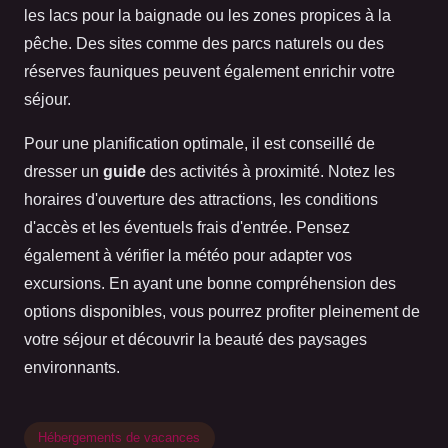
les lacs pour la baignade ou les zones propices à la
pêche. Des sites comme des parcs naturels ou des
réserves fauniques peuvent également enrichir votre
séjour.
Pour une planification optimale, il est conseillé de
dresser un
guide
des activités à proximité. Notez les
horaires d'ouverture des attractions, les conditions
d'accès et les éventuels frais d'entrée. Pensez
également à vérifier la météo pour adapter vos
excursions. En ayant une bonne compréhension des
options disponibles, vous pourrez profiter pleinement de
votre séjour et découvrir la beauté des paysages
environnants.
Hébergements de vacances