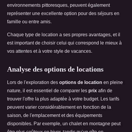
environnements pittoresques, peuvent également
représenter une excellente option pour des séjours en
famille ou entre amis.
Chaque type de location a ses propres avantages, et il
est important de choisir celui qui correspond le mieux à
vos attentes et à votre style de vacances.
Analyse des options de locations
Lors de l'exploration des
options de location
en pleine
nature, il est essentiel de comparer les
prix
afin de
trouver l'offre la plus adaptée à votre budget. Les tarifs
peuvent varier considérablement en fonction de la
saison, de l'emplacement et des équipements
disponibles. Par exemple, un chalet en montagne peut
être plus coûteux en hiver, tandis qu'un gîte en