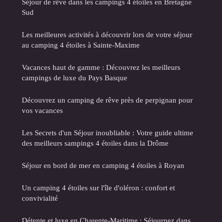
Séjour de rêve dans les campings 4 étoiles en Bretagne
Sud
Les meilleures activités à découvrir lors de votre séjour
au camping 4 étoiles à Sainte-Maxime
Vacances haut de gamme : Découvrez les meilleurs
campings de luxe du Pays Basque
Découvrez un camping de rêve près de perpignan pour
vos vacances
Les Secrets d'un Séjour inoubliable : Votre guide ultime
des meilleurs sampings 4 étoiles dans la Drôme
Séjour en bord de mer en camping 4 étoiles à Royan
Un camping 4 étoiles sur l'île d'oléron : confort et
convivialité
Détente et luxe en Charente-Maritime : Séjournez dans