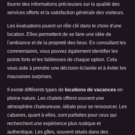
fournir des informations précieuses sur la qualité des
services offerts et la satisfaction générale des visiteurs.
Les évaluations jouent un rôle clé dans le choix d'une
location. Elles permettent de se faire une idée de
l'ambiance et de la propreté des lieux. En consultant les
commentaires, vous pouvez également identifier les
points forts et les faiblesses de chaque option. Cela
vous aide à prendre une décision éclairée et à éviter les
mauvaises surprises.
Il existe différents types de
locations de vacances
en
pleine nature. Les chalets offrent souvent une
atmosphère chaleureuse, idéale pour se ressourcer. Les
cabanes, quant à elles, sont parfaites pour ceux qui
recherchent une expérience plus rustique et
authentique. Les gîtes, souvent situés dans des