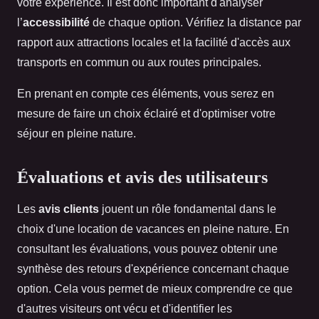
votre expérience. Il est donc important d'analyser
l’
accessibilité
de chaque option. Vérifiez la distance par
rapport aux attractions locales et la facilité d'accès aux
transports en commun ou aux routes principales.
En prenant en compte ces éléments, vous serez en
mesure de faire un choix éclairé et d'optimiser votre
séjour en pleine nature.
Évaluations et avis des utilisateurs
Les
avis clients
jouent un rôle fondamental dans le
choix d'une location de vacances en pleine nature. En
consultant les évaluations, vous pouvez obtenir une
synthèse des retours d'expérience concernant chaque
option. Cela vous permet de mieux comprendre ce que
d'autres visiteurs ont vécu et d'identifier les