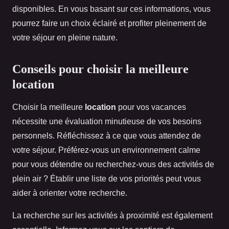
disponibles. En vous basant sur ces informations, vous
pourrez faire un choix éclairé et profiter pleinement de
votre séjour en pleine nature.
Conseils pour choisir la meilleure
location
Choisir la meilleure
location
pour vos vacances
nécessite une évaluation minutieuse de vos besoins
personnels. Réfléchissez à ce que vous attendez de
votre séjour. Préférez-vous un environnement calme
pour vous détendre ou recherchez-vous des activités de
plein air ? Établir une liste de vos priorités peut vous
aider à orienter votre recherche.
La recherche sur les activités à proximité est également