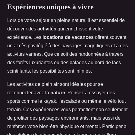
Expériences uniques à vivre
Lors de votre séjour en pleine nature, il est essentiel de
découvrir des
activités
qui enrichissent votre
expérience. Les
locations de vacances
offrent souvent
un accès privilégié à des paysages magnifiques et à des
activités variées. Que ce soit des randonnées à travers
des forêts luxuriantes ou des balades au bord de lacs
scintillants, les possibilités sont infinies.
Les activités de plein air sont idéales pour se
reconnecter avec la
nature
. Pensez à essayer des
sports comme le kayak, l'escalade ou même le vélo tout
terrain. Ces expériences vous permettent non seulement
de profiter des paysages environnants, mais aussi de
renforcer votre bien-être physique et mental. Participer à
des ateliers de découverte de la faune et de la flore