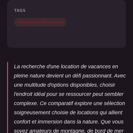
TAGS
Hébergements de vacances
La recherche d'une location de vacances en
pleine nature devient un défi passionnant. Avec
une multitude d'options disponibles, choisir
l'endroit idéal pour se ressourcer peut sembler
complexe. Ce comparatif explore une sélection
soigneusement choisie de locations qui allient
confort et immersion dans la nature. Que vous
soyez amateurs de montagne, de bord de mer