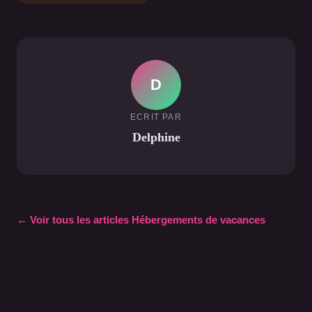
D
ECRIT PAR
Delphine
← Voir tous les articles Hébergements de vacances