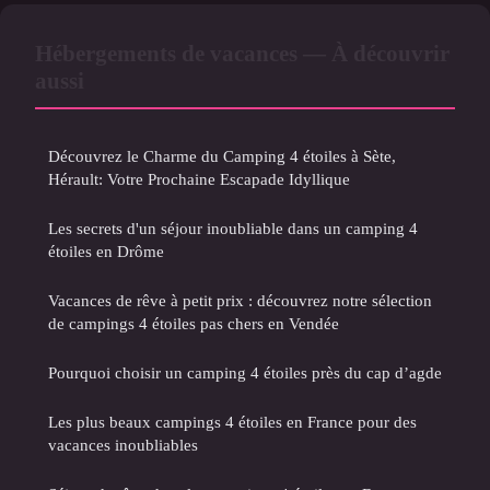
Hébergements de vacances — À découvrir
aussi
Découvrez le Charme du Camping 4 étoiles à Sète,
Hérault: Votre Prochaine Escapade Idyllique
Les secrets d'un séjour inoubliable dans un camping 4
étoiles en Drôme
Vacances de rêve à petit prix : découvrez notre sélection
de campings 4 étoiles pas chers en Vendée
Pourquoi choisir un camping 4 étoiles près du cap d’agde
Les plus beaux campings 4 étoiles en France pour des
vacances inoubliables