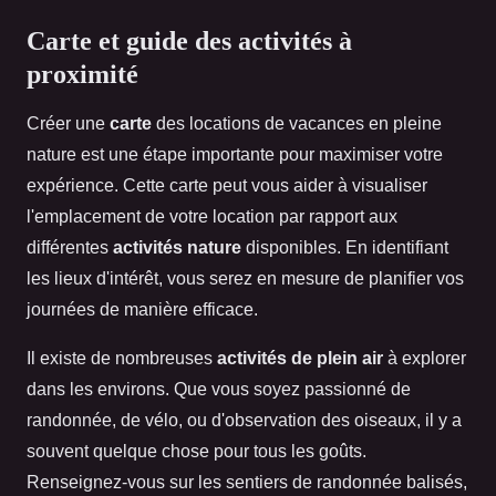
Carte et guide des activités à
proximité
Créer une
carte
des locations de vacances en pleine
nature est une étape importante pour maximiser votre
expérience. Cette carte peut vous aider à visualiser
l'emplacement de votre location par rapport aux
différentes
activités nature
disponibles. En identifiant
les lieux d'intérêt, vous serez en mesure de planifier vos
journées de manière efficace.
Il existe de nombreuses
activités de plein air
à explorer
dans les environs. Que vous soyez passionné de
randonnée, de vélo, ou d'observation des oiseaux, il y a
souvent quelque chose pour tous les goûts.
Renseignez-vous sur les sentiers de randonnée balisés,