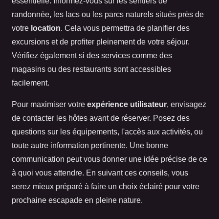
essentielle. Informez-vous sur les sentiers de
randonnée, les lacs ou les parcs naturels situés près de
votre
location
. Cela vous permettra de planifier des
excursions et de profiter pleinement de votre séjour.
Vérifiez également si des services comme des
magasins ou des restaurants sont accessibles
facilement.
Pour maximiser votre
expérience utilisateur
, envisagez
de contacter les hôtes avant de réserver. Posez des
questions sur les équipements, l'accès aux activités, ou
toute autre information pertinente. Une bonne
communication peut vous donner une idée précise de ce
à quoi vous attendre. En suivant ces conseils, vous
serez mieux préparé à faire un choix éclairé pour votre
prochaine escapade en pleine nature.