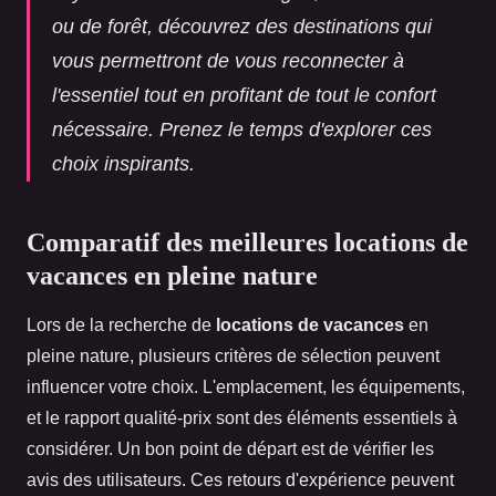
ou de forêt, découvrez des destinations qui
vous permettront de vous reconnecter à
l'essentiel tout en profitant de tout le confort
nécessaire. Prenez le temps d'explorer ces
choix inspirants.
Comparatif des meilleures locations de
vacances en pleine nature
Lors de la recherche de
locations de vacances
en
pleine nature, plusieurs critères de sélection peuvent
influencer votre choix. L'emplacement, les équipements,
et le rapport qualité-prix sont des éléments essentiels à
considérer. Un bon point de départ est de vérifier les
avis des utilisateurs. Ces retours d'expérience peuvent