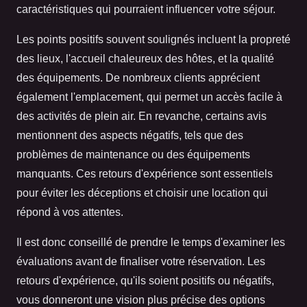
caractéristiques qui pourraient influencer votre séjour.
Les points positifs souvent soulignés incluent la propreté
des lieux, l'accueil chaleureux des hôtes, et la qualité
des équipements. De nombreux clients apprécient
également l'emplacement, qui permet un accès facile à
des activités de plein air. En revanche, certains avis
mentionnent des aspects négatifs, tels que des
problèmes de maintenance ou des équipements
manquants. Ces retours d'expérience sont essentiels
pour éviter les déceptions et choisir une location qui
répond à vos attentes.
Il est donc conseillé de prendre le temps d'examiner les
évaluations avant de finaliser votre réservation. Les
retours d'expérience, qu'ils soient positifs ou négatifs,
vous donneront une vision plus précise des options