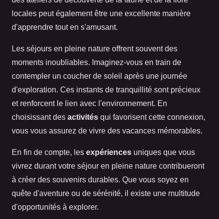
locales peut également être une excellente manière
d'apprendre tout en s'amusant.
Les séjours en pleine nature offrent souvent des
moments inoubliables. Imaginez-vous en train de
contempler un coucher de soleil après une journée
d'exploration. Ces instants de tranquillité sont précieux
et renforcent le lien avec l'environnement. En
choisissant des
activités
qui favorisent cette connexion,
vous vous assurez de vivre des vacances mémorables.
En fin de compte, les
expériences
uniques que vous
vivrez durant votre séjour en pleine nature contribueront
à créer des souvenirs durables. Que vous soyez en
quête d'aventure ou de sérénité, il existe une multitude
d'opportunités à explorer.